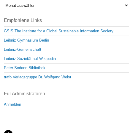
Archiv
Empfohlene Links
GSIS The Institute for a Global Sustainable Information Society
Leibniz Gymnasium Berlin
Leibniz-Gemeinschaft
Leibniz-Sozietät auf Wikipedia
Peter-Sodann-Bibliothek
trafo Verlagsgruppe Dr. Wolfgang Weist
Für Administratoren
Anmelden