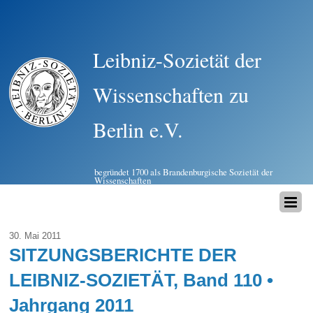
Leibniz-Sozietät der
Wissenschaften zu
Berlin e.V.
begründet 1700 als Brandenburgische Sozietät der
Wissenschaften
30. Mai 2011
SITZUNGSBERICHTE DER
LEIBNIZ-SOZIETÄT, Band 110 •
Jahrgang 2011