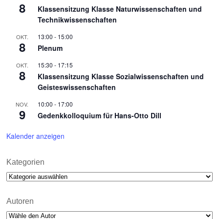
8
Klassensitzung Klasse Naturwissenschaften und
Technikwissenschaften
13:00
-
15:00
OKT.
8
Plenum
15:30
-
17:15
OKT.
8
Klassensitzung Klasse Sozialwissenschaften und
Geisteswissenschaften
10:00
-
17:00
NOV.
9
Gedenkkolloquium für Hans-Otto Dill
Kalender anzeigen
Kategorien
Kategorien
Autoren