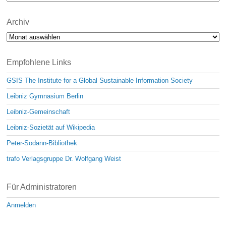
Archiv
Archiv
Empfohlene Links
GSIS The Institute for a Global Sustainable Information Society
Leibniz Gymnasium Berlin
Leibniz-Gemeinschaft
Leibniz-Sozietät auf Wikipedia
Peter-Sodann-Bibliothek
trafo Verlagsgruppe Dr. Wolfgang Weist
Für Administratoren
Anmelden