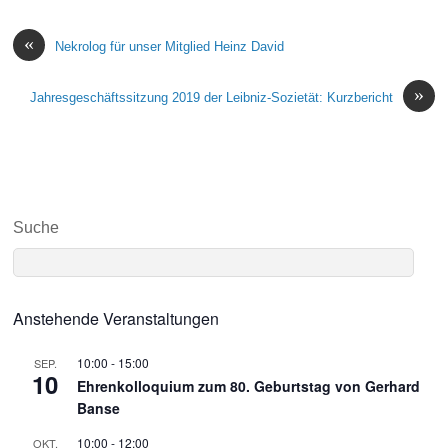
«
Nekrolog für unser Mitglied Heinz David
»
Jahresgeschäftssitzung 2019 der Leibniz-Sozietät: Kurzbericht
Suche
Anstehende Veranstaltungen
10:00
-
15:00
SEP.
10
Ehrenkolloquium zum 80. Geburtstag von Gerhard
Banse
10:00
-
12:00
OKT.