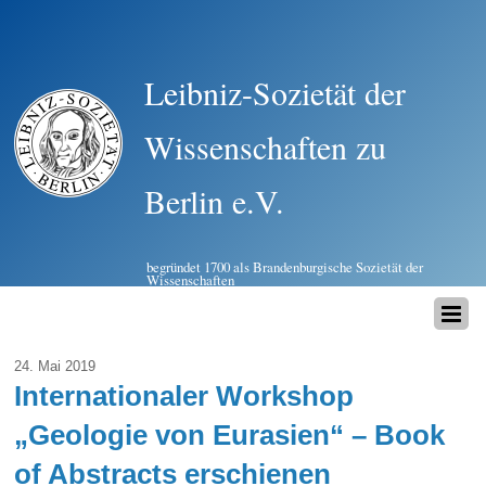
Leibniz-Sozietät der
Wissenschaften zu
Berlin e.V.
begründet 1700 als Brandenburgische Sozietät der
Wissenschaften
24. Mai 2019
Internationaler Workshop
„Geologie von Eurasien“ – Book
of Abstracts erschienen