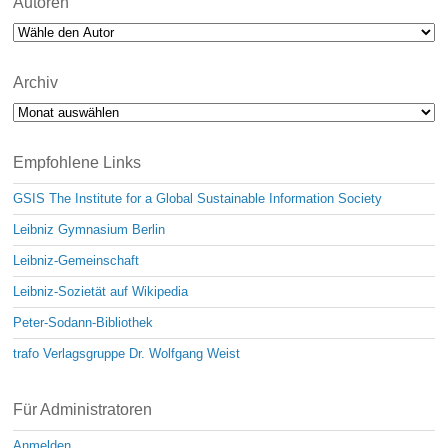
Autoren
Archiv
Archiv
Empfohlene Links
GSIS The Institute for a Global Sustainable Information Society
Leibniz Gymnasium Berlin
Leibniz-Gemeinschaft
Leibniz-Sozietät auf Wikipedia
Peter-Sodann-Bibliothek
trafo Verlagsgruppe Dr. Wolfgang Weist
Für Administratoren
Anmelden