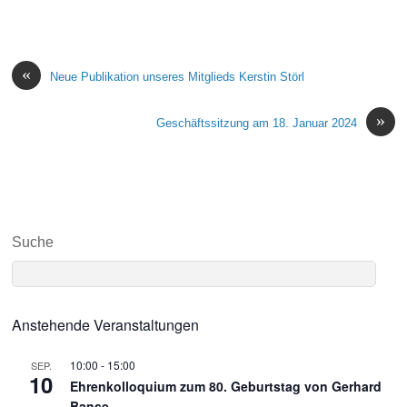
«
Neue Publikation unseres Mitglieds Kerstin Störl
»
Geschäftssitzung am 18. Januar 2024
Suche
Anstehende Veranstaltungen
10:00
-
15:00
SEP.
10
Ehrenkolloquium zum 80. Geburtstag von Gerhard
Banse