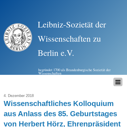
Leibniz-Sozietät der
Wissenschaften zu
Berlin e.V.
begründet 1700 als Brandenburgische Sozietät der
Wissenschaften
4. Dezember 2018
Wissenschaftliches Kolloquium
aus Anlass des 85. Geburtstages
von Herbert Hörz, Ehrenpräsident