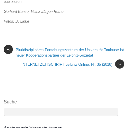
publizieren.
Gerhard Banse, Heinz-Jürgen Rothe
Fotos: D. Linke
«
Pluridisziplinäres Forschungszentrum der Universität Toulouse ist
neuer Kooperationspartner der Leibniz-Sozietät
»
INTERNETZEITSCHRIFT Leibniz Online, Nr. 35 (2018)
Suche
Anstehende Veranstaltungen