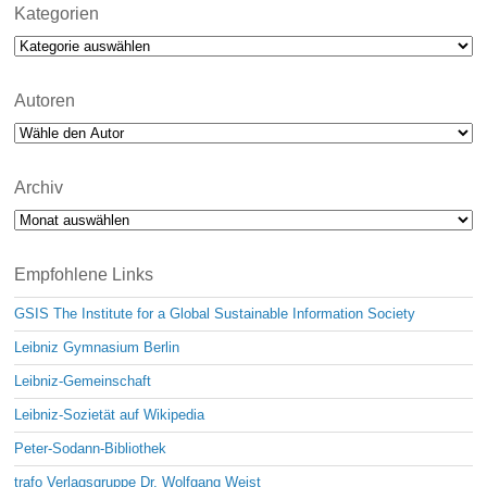
Kategorien
Kategorien
Autoren
Archiv
Archiv
Empfohlene Links
GSIS The Institute for a Global Sustainable Information Society
Leibniz Gymnasium Berlin
Leibniz-Gemeinschaft
Leibniz-Sozietät auf Wikipedia
Peter-Sodann-Bibliothek
trafo Verlagsgruppe Dr. Wolfgang Weist