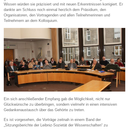
Wissen würden sie präzisiert und mit neuen Erkenntnissen korrigiert. Er
dankte am Schluss noch einmal herzlich dem Präsidium, den
Organisatoren, den Vortragenden und allen Teilnehmerinnen und
Teilnehmern an dem Kolloquium.
Ein sich anschließender Empfang gab die Möglichkeit, nicht nur
Glückwünsche zu überbringen, sondern vielmehr in einen intensiven
Gedankenaustausch über das Gehörte zu treten.
Es ist vorgesehen, die Vorträge zeitnah in einem Band der
„Sitzungsberichte der Leibniz-Sozietät der Wissenschaften“ zu