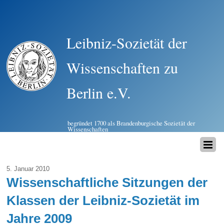
Leibniz-Sozietät der
Wissenschaften zu
Berlin e.V.
begründet 1700 als Brandenburgische Sozietät der
Wissenschaften
5. Januar 2010
Wissenschaftliche Sitzungen der
Klassen der Leibniz-Sozietät im
Jahre 2009