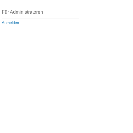
Für Administratoren
Anmelden