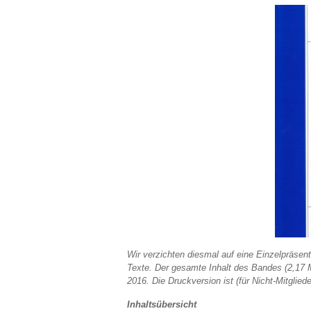
Wir verzichten diesmal auf eine Einzelpräsen
Texte. Der gesamte Inhalt des Bandes (2,17
2016. Die Druckversion ist (für Nicht-Mitglied
Inhaltsübersicht