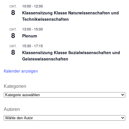
10:00
-
12:00
OKT.
8
Klassensitzung Klasse Naturwissenschaften und
Technikwissenschaften
13:00
-
15:00
OKT.
8
Plenum
15:30
-
17:15
OKT.
8
Klassensitzung Klasse Sozialwissenschaften und
Geisteswissenschaften
Kalender anzeigen
Kategorien
Kategorien
Autoren