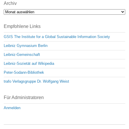
Archiv
Archiv
Empfohlene Links
GSIS The Institute for a Global Sustainable Information Society
Leibniz Gymnasium Berlin
Leibniz-Gemeinschaft
Leibniz-Sozietät auf Wikipedia
Peter-Sodann-Bibliothek
trafo Verlagsgruppe Dr. Wolfgang Weist
Für Administratoren
Anmelden