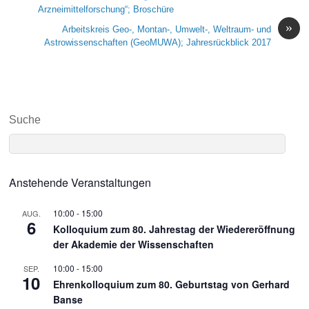
Arzneimittelforschung“; Broschüre
»
Arbeitskreis Geo-, Montan-, Umwelt-, Weltraum- und
Astrowissenschaften (GeoMUWA); Jahresrückblick 2017
Suche
Anstehende Veranstaltungen
10:00
-
15:00
AUG.
6
Kolloquium zum 80. Jahrestag der Wiedereröffnung
der Akademie der Wissenschaften
10:00
-
15:00
SEP.
10
Ehrenkolloquium zum 80. Geburtstag von Gerhard
Banse