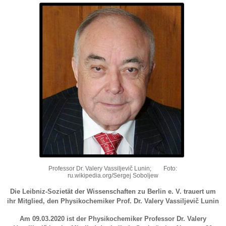
Professor Dr. Valery Vassiljevič Lunin; Foto:
ru.wikipedia.org/Sergej Soboljew
Die Leibniz-Sozietät der Wissenschaften zu Berlin e. V. trauert um
ihr Mitglied, den Physikochemiker Prof. Dr. Valery Vassiljevič Lunin
Am 09.03.2020 ist der Physikochemiker Professor Dr. Valery