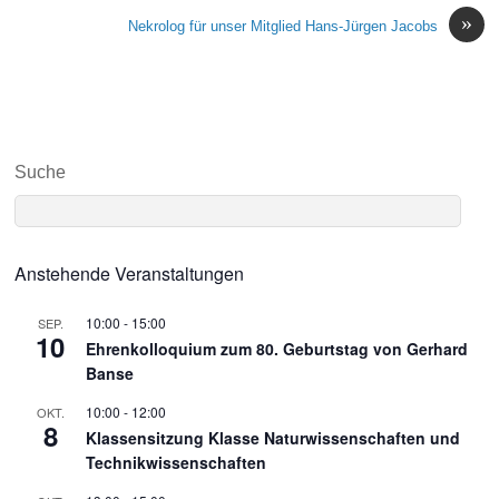
»
Nekrolog für unser Mitglied Hans-Jürgen Jacobs
Suche
Anstehende Veranstaltungen
10:00
-
15:00
SEP.
10
Ehrenkolloquium zum 80. Geburtstag von Gerhard
Banse
10:00
-
12:00
OKT.
8
Klassensitzung Klasse Naturwissenschaften und
Technikwissenschaften