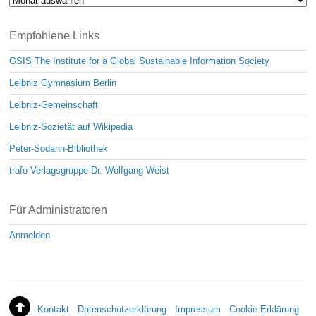
Empfohlene Links
GSIS The Institute for a Global Sustainable Information Society
Leibniz Gymnasium Berlin
Leibniz-Gemeinschaft
Leibniz-Sozietät auf Wikipedia
Peter-Sodann-Bibliothek
trafo Verlagsgruppe Dr. Wolfgang Weist
Für Administratoren
Anmelden
Kontakt
Datenschutzerklärung
Impressum
Cookie Erklärung