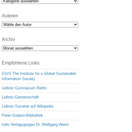
Kategorien
Autoren
Archiv
Archiv
Empfohlene Links
GSIS The Institute for a Global Sustainable
Information Society
Leibniz Gymnasium Berlin
Leibniz-Gemeinschaft
Leibniz-Sozietät auf Wikipedia
Peter-Sodann-Bibliothek
trafo Verlagsgruppe Dr. Wolfgang Weist