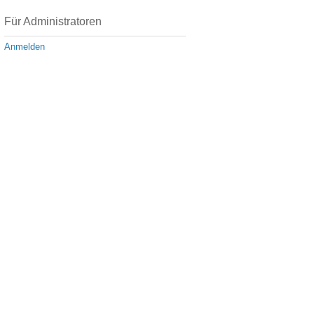
Für Administratoren
Anmelden