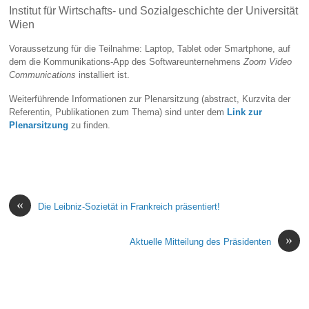
Institut für Wirtschafts- und Sozialgeschichte der Universität
Wien
Voraussetzung für die Teilnahme: Laptop, Tablet oder Smartphone, auf
dem die Kommunikations-App des Softwareunternehmens
Zoom Video
Communications
installiert ist.
Weiterführende Informationen zur Plenarsitzung (abstract, Kurzvita der
Referentin, Publikationen zum Thema) sind unter dem
Link zur
Plenarsitzung
zu finden.
«
Die Leibniz-Sozietät in Frankreich präsentiert!
»
Aktuelle Mitteilung des Präsidenten