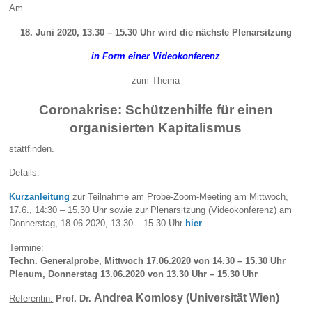
Am
18. Juni 2020, 13.30 – 15.30 Uhr wird die nächste Plenarsitzung
in Form einer Videokonferenz
zum Thema
Coronakrise: Schützenhilfe für einen
organisierten Kapitalismus
stattfinden.
Details:
Kurzanleitung
zur Teilnahme am Probe-Zoom-Meeting am Mittwoch,
17.6., 14:30 – 15.30 Uhr sowie zur Plenarsitzung (Videokonferenz) am
Donnerstag, 18.06.2020, 13.30 – 15.30 Uhr
hier
.
Termine:
Techn. Generalprobe, Mittwoch 17.06.2020 von 14.30 – 15.30 Uhr
Plenum, Donnerstag 13.06.2020 von 13.30 Uhr – 15.30 Uhr
Andrea Komlosy (Universität Wien)
Referentin:
Prof. Dr.