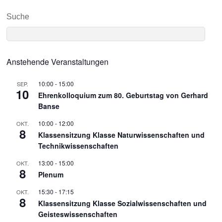
Suche
Anstehende Veranstaltungen
10:00
-
15:00
SEP.
10
Ehrenkolloquium zum 80. Geburtstag von Gerhard
Banse
10:00
-
12:00
OKT.
8
Klassensitzung Klasse Naturwissenschaften und
Technikwissenschaften
13:00
-
15:00
OKT.
8
Plenum
15:30
-
17:15
OKT.
8
Klassensitzung Klasse Sozialwissenschaften und
Geisteswissenschaften