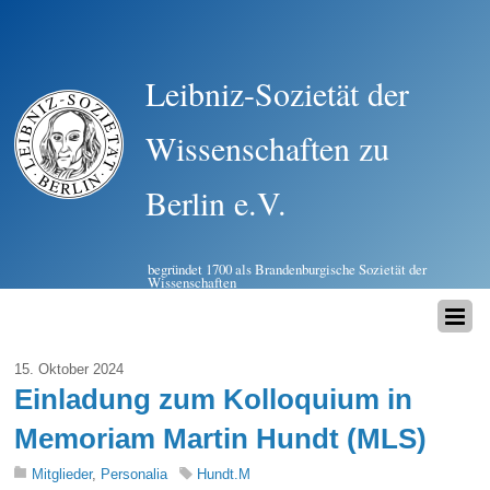
Leibniz-Sozietät der
Wissenschaften zu
Berlin e.V.
begründet 1700 als Brandenburgische Sozietät der
Wissenschaften
15. Oktober 2024
Einladung zum Kolloquium in
Memoriam Martin Hundt (MLS)
Mitglieder
,
Personalia
Hundt.M