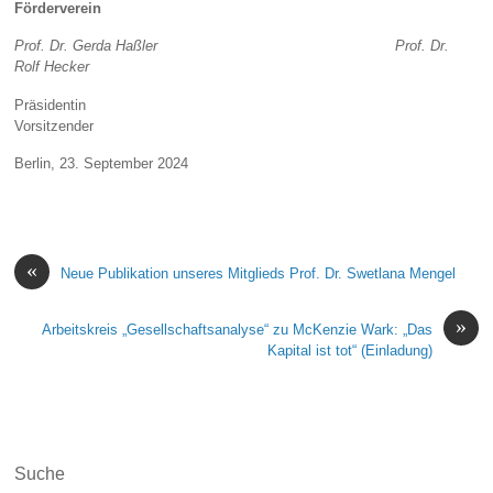
Förderverein
Prof. Dr. Gerda Haßler Prof. Dr.
Rolf Hecker
Präsidentin
Vorsitzender
Berlin, 23. September 2024
«
Neue Publikation unseres Mitglieds Prof. Dr. Swetlana Mengel
»
Arbeitskreis „Gesellschaftsanalyse“ zu McKenzie Wark: „Das
Kapital ist tot“ (Einladung)
Suche