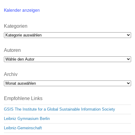
Kalender anzeigen
Kategorien
Kategorien
Autoren
Archiv
Archiv
Empfohlene Links
GSIS The Institute for a Global Sustainable Information Society
Leibniz Gymnasium Berlin
Leibniz-Gemeinschaft