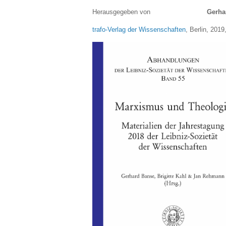
Herausgegeben von
Gerhard Banse, B
trafo-Verlag der Wissenschaften
, Berlin, 201