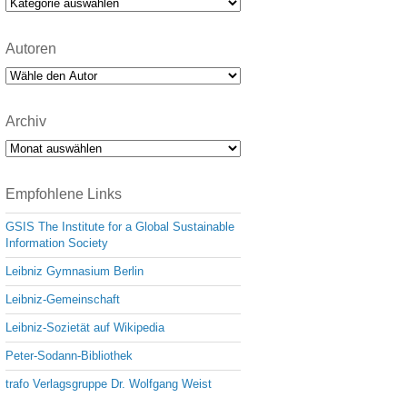
Kategorien
Autoren
Archiv
Archiv
Empfohlene Links
GSIS The Institute for a Global Sustainable
Information Society
Leibniz Gymnasium Berlin
Leibniz-Gemeinschaft
Leibniz-Sozietät auf Wikipedia
Peter-Sodann-Bibliothek
trafo Verlagsgruppe Dr. Wolfgang Weist