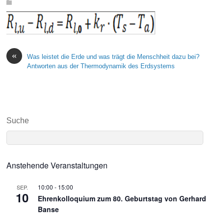
«
Was leistet die Erde und was trägt die Menschheit dazu bei?
Antworten aus der Thermodynamik des Erdsystems
Suche
Anstehende Veranstaltungen
10:00
-
15:00
SEP.
10
Ehrenkolloquium zum 80. Geburtstag von Gerhard
Banse