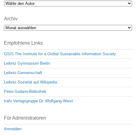
Archiv
Archiv
Empfohlene Links
GSIS The Institute for a Global Sustainable Information Society
Leibniz Gymnasium Berlin
Leibniz-Gemeinschaft
Leibniz-Sozietät auf Wikipedia
Peter-Sodann-Bibliothek
trafo Verlagsgruppe Dr. Wolfgang Weist
Für Administratoren
Anmelden