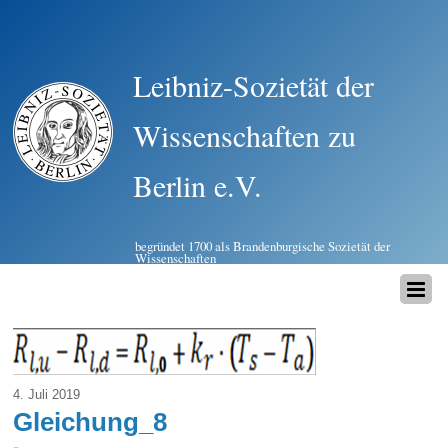
Leibniz-Sozietät der
Wissenschaften zu
Berlin e.V.
begründet 1700 als Brandenburgische Sozietät der
Wissenschaften
4. Juli 2019
Gleichung_8