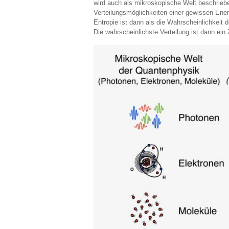
wird auch als mikroskopische Welt beschrieb
Verteilungsmöglichkeiten einer gewissen Ene
Entropie ist dann als die Wahrscheinlichkeit de
Die wahrscheinlichste Verteilung ist dann ein