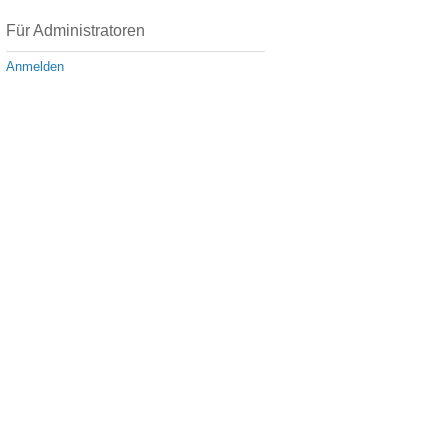
Für Administratoren
Anmelden