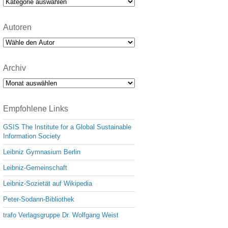
Kategorien
Autoren
Archiv
Archiv
Empfohlene Links
GSIS The Institute for a Global Sustainable
Information Society
Leibniz Gymnasium Berlin
Leibniz-Gemeinschaft
Leibniz-Sozietät auf Wikipedia
Peter-Sodann-Bibliothek
trafo Verlagsgruppe Dr. Wolfgang Weist