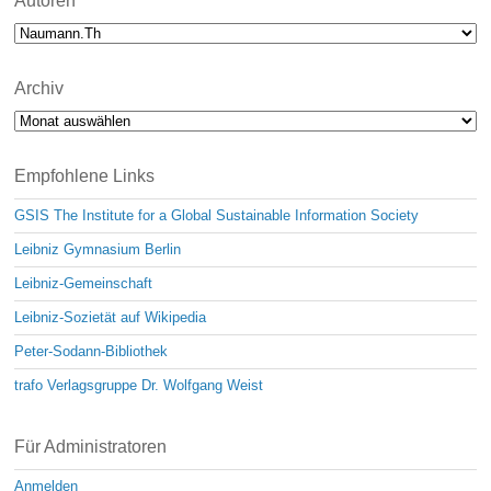
Autoren
Archiv
Archiv
Empfohlene Links
GSIS The Institute for a Global Sustainable Information Society
Leibniz Gymnasium Berlin
Leibniz-Gemeinschaft
Leibniz-Sozietät auf Wikipedia
Peter-Sodann-Bibliothek
trafo Verlagsgruppe Dr. Wolfgang Weist
Für Administratoren
Anmelden