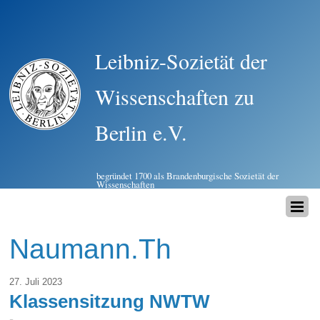
Leibniz-Sozietät der
Wissenschaften zu
Berlin e.V.
begründet 1700 als Brandenburgische Sozietät der
Wissenschaften
Naumann.Th
27. Juli 2023
Klassensitzung NWTW