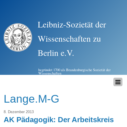
Leibniz-Sozietät der
Wissenschaften zu
Berlin e.V.
begründet 1700 als Brandenburgische Sozietät der
Wissenschaften
Lange.M-G
8. Dezember 2013
AK Pädagogik: Der Arbeitskreis