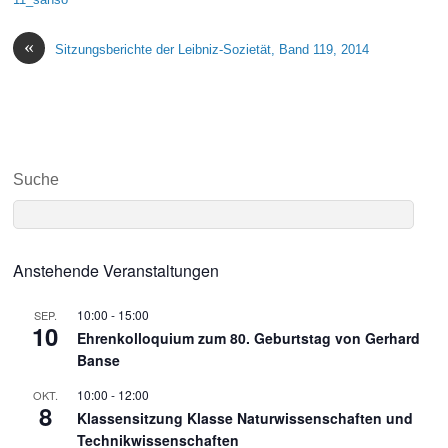
«
Sitzungsberichte der Leibniz-Sozietät, Band 119, 2014
Suche
Anstehende Veranstaltungen
10:00
-
15:00
SEP.
10
Ehrenkolloquium zum 80. Geburtstag von Gerhard
Banse
10:00
-
12:00
OKT.
8
Klassensitzung Klasse Naturwissenschaften und
Technikwissenschaften