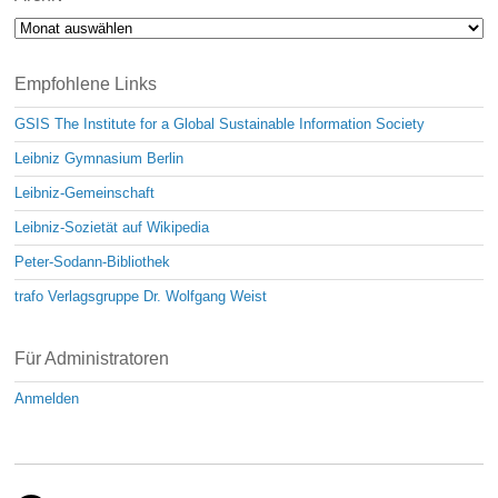
Archiv
Empfohlene Links
GSIS The Institute for a Global Sustainable Information Society
Leibniz Gymnasium Berlin
Leibniz-Gemeinschaft
Leibniz-Sozietät auf Wikipedia
Peter-Sodann-Bibliothek
trafo Verlagsgruppe Dr. Wolfgang Weist
Für Administratoren
Anmelden