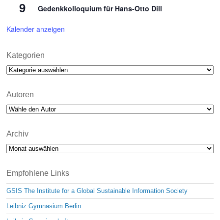
9
Gedenkkolloquium für Hans-Otto Dill
Kalender anzeigen
Kategorien
Kategorien
Autoren
Archiv
Archiv
Empfohlene Links
GSIS The Institute for a Global Sustainable Information Society
Leibniz Gymnasium Berlin