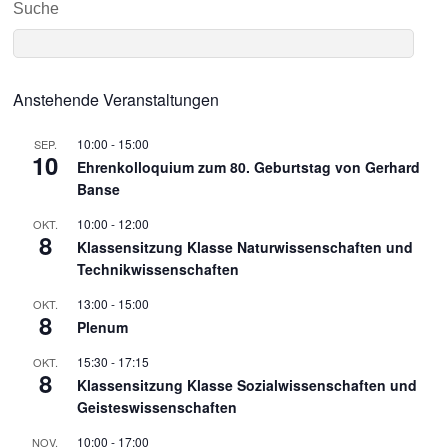
Suche
Anstehende Veranstaltungen
10:00
-
15:00
SEP.
10
Ehrenkolloquium zum 80. Geburtstag von Gerhard
Banse
10:00
-
12:00
OKT.
8
Klassensitzung Klasse Naturwissenschaften und
Technikwissenschaften
13:00
-
15:00
OKT.
8
Plenum
15:30
-
17:15
OKT.
8
Klassensitzung Klasse Sozialwissenschaften und
Geisteswissenschaften
10:00
-
17:00
NOV.