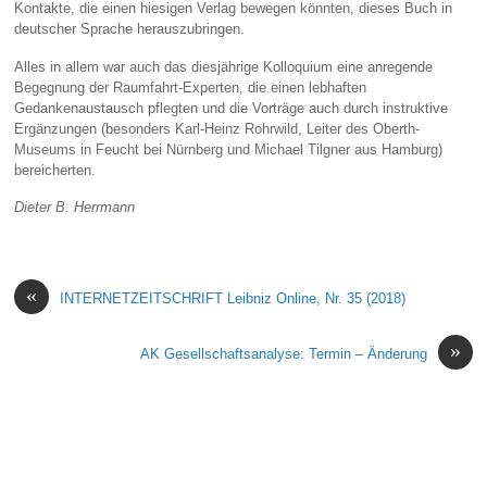
Kontakte, die einen hiesigen Verlag bewegen könnten, dieses Buch in
deutscher Sprache herauszubringen.
Alles in allem war auch das diesjährige Kolloquium eine anregende
Begegnung der Raumfahrt-Experten, die einen lebhaften
Gedankenaustausch pflegten und die Vorträge auch durch instruktive
Ergänzungen (besonders Karl-Heinz Rohrwild, Leiter des Oberth-
Museums in Feucht bei Nürnberg und Michael Tilgner aus Hamburg)
bereicherten.
Dieter B. Herrmann
«
INTERNETZEITSCHRIFT Leibniz Online, Nr. 35 (2018)
»
AK Gesellschaftsanalyse: Termin – Änderung