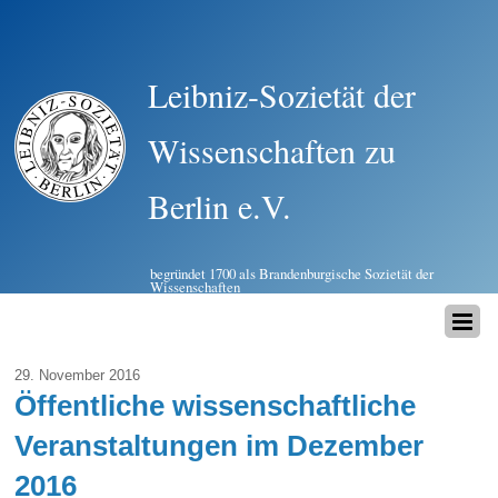
Leibniz-Sozietät der
Wissenschaften zu
Berlin e.V.
begründet 1700 als Brandenburgische Sozietät der
Wissenschaften
29. November 2016
Öffentliche wissenschaftliche
Veranstaltungen im Dezember
2016