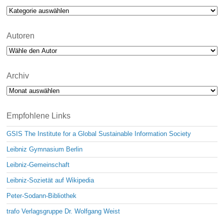
Kategorien
Autoren
Archiv
Archiv
Empfohlene Links
GSIS The Institute for a Global Sustainable Information Society
Leibniz Gymnasium Berlin
Leibniz-Gemeinschaft
Leibniz-Sozietät auf Wikipedia
Peter-Sodann-Bibliothek
trafo Verlagsgruppe Dr. Wolfgang Weist