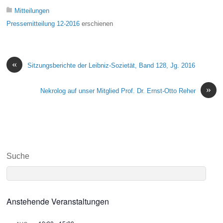
Mitteilungen
Pressemitteilung 12-2016
erschienen
«
Sitzungsberichte der Leibniz-Sozietät, Band 128, Jg. 2016
»
Nekrolog auf unser Mitglied Prof. Dr. Ernst-Otto Reher
Suche
Anstehende Veranstaltungen