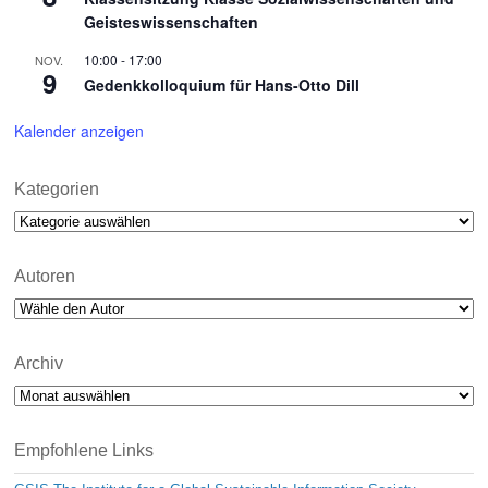
Geisteswissenschaften
10:00
-
17:00
NOV.
9
Gedenkkolloquium für Hans-Otto Dill
Kalender anzeigen
Kategorien
Kategorien
Autoren
Archiv
Archiv
Empfohlene Links