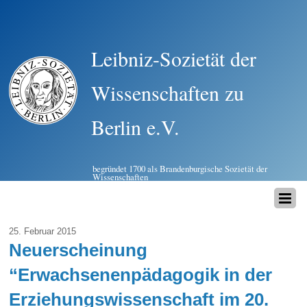
Leibniz-Sozietät der
Wissenschaften zu
Berlin e.V.
begründet 1700 als Brandenburgische Sozietät der
Wissenschaften
25. Februar 2015
Neuerscheinung
“Erwachsenenpädagogik in der
Erziehungswissenschaft im 20.