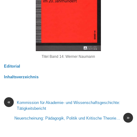
Titel Band 14: Werner Naumann
Editorial
Inhaltsverzeichnis
«
Kommission für Akademie- und Wissenschaftsgeschichte:
Tätigkeitsbericht
»
Neuerscheinung: Pädagogik, Politik und Kritische Theorie…