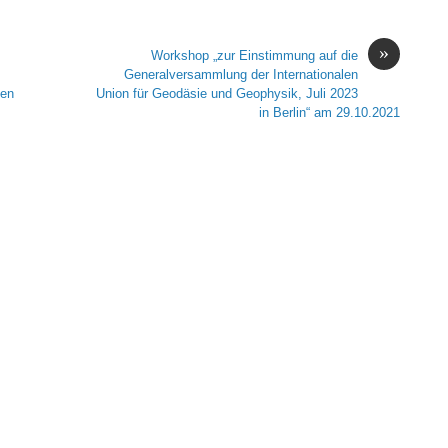
»
Workshop „zur Einstimmung auf die
Generalversammlung der Internationalen
nen
Union für Geodäsie und Geophysik, Juli 2023
in Berlin“ am 29.10.2021