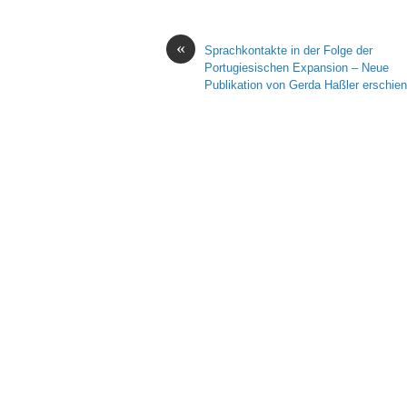
«
Sprachkontakte in der Folge der
Portugiesischen Expansion – Neue
Publikation von Gerda Haßler erschie