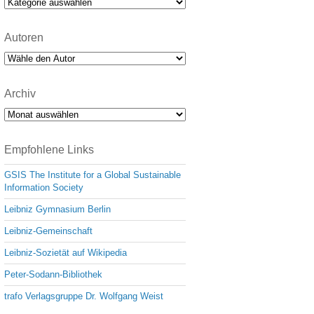
Kategorien
Autoren
Archiv
Archiv
Empfohlene Links
GSIS The Institute for a Global Sustainable
Information Society
Leibniz Gymnasium Berlin
Leibniz-Gemeinschaft
Leibniz-Sozietät auf Wikipedia
Peter-Sodann-Bibliothek
trafo Verlagsgruppe Dr. Wolfgang Weist