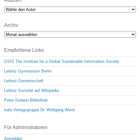
Autoren
Archiv
Archiv
Empfohlene Links
GSIS The Institute for a Global Sustainable Information Society
Leibniz Gymnasium Berlin
Leibniz-Gemeinschaft
Leibniz-Sozietät auf Wikipedia
Peter-Sodann-Bibliothek
trafo Verlagsgruppe Dr. Wolfgang Weist
Für Administratoren
Anmelden