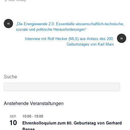
«
„Die Energiewende 2.0: Essentielle wissenschaftlich-technische,
soziale und politische Herausforderungen“
»
Interview mit Rolf Hecker (MLS) aus Anlass des 200.
Geburtstages von Karl Marx
Suche
Anstehende Veranstaltungen
10:00
-
15:00
SEP.
10
Ehrenkolloquium zum 80. Geburtstag von Gerhard
Banse