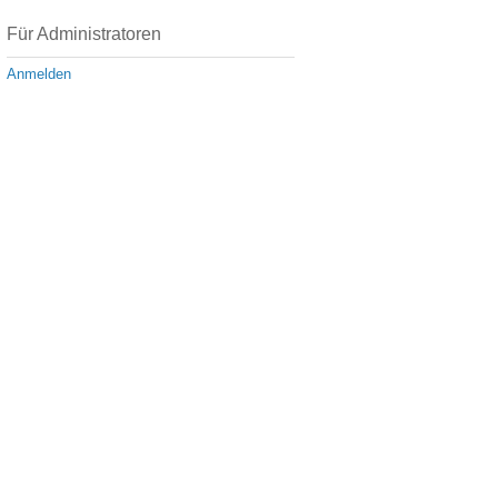
Für Administratoren
Anmelden