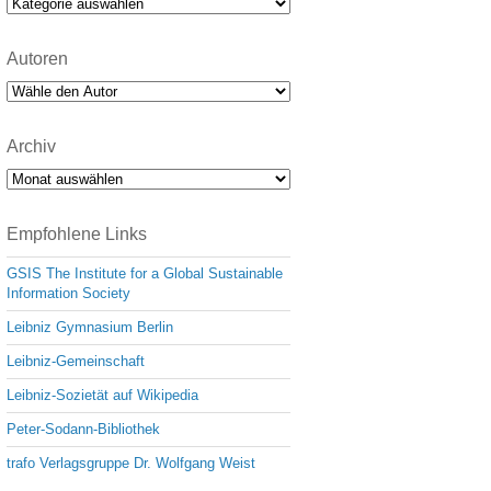
Kategorien
Autoren
Archiv
Archiv
Empfohlene Links
GSIS The Institute for a Global Sustainable
Information Society
Leibniz Gymnasium Berlin
Leibniz-Gemeinschaft
Leibniz-Sozietät auf Wikipedia
Peter-Sodann-Bibliothek
trafo Verlagsgruppe Dr. Wolfgang Weist