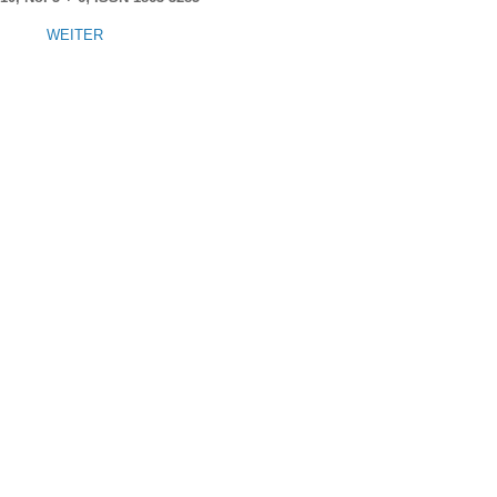
WEITER