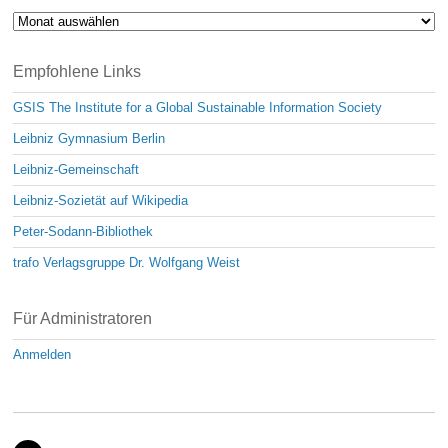
Archiv
Empfohlene Links
GSIS The Institute for a Global Sustainable Information Society
Leibniz Gymnasium Berlin
Leibniz-Gemeinschaft
Leibniz-Sozietät auf Wikipedia
Peter-Sodann-Bibliothek
trafo Verlagsgruppe Dr. Wolfgang Weist
Für Administratoren
Anmelden