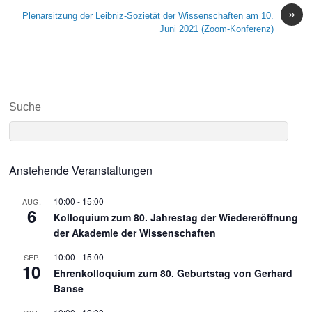
»
Plenarsitzung der Leibniz-Sozietät der Wissenschaften am 10.
Juni 2021 (Zoom-Konferenz)
Suche
Anstehende Veranstaltungen
10:00
-
15:00
AUG.
6
Kolloquium zum 80. Jahrestag der Wiedereröffnung
der Akademie der Wissenschaften
10:00
-
15:00
SEP.
10
Ehrenkolloquium zum 80. Geburtstag von Gerhard
Banse