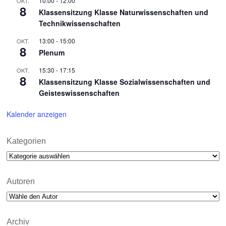
10:00
-
12:00
OKT.
8
Klassensitzung Klasse Naturwissenschaften und
Technikwissenschaften
13:00
-
15:00
OKT.
8
Plenum
15:30
-
17:15
OKT.
8
Klassensitzung Klasse Sozialwissenschaften und
Geisteswissenschaften
Kalender anzeigen
Kategorien
Kategorien
Autoren
Archiv