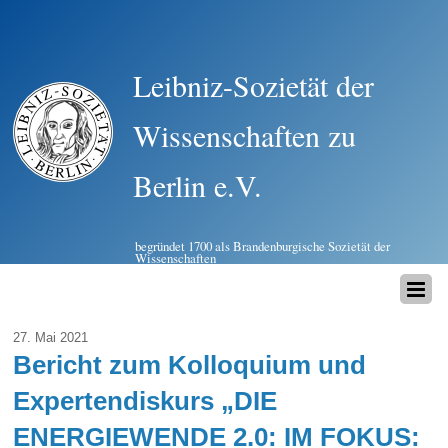
Leibniz-Sozietät der
Wissenschaften zu
Berlin e.V.
begründet 1700 als Brandenburgische Sozietät der
Wissenschaften
27. Mai 2021
Bericht zum Kolloquium und
Expertendiskurs „DIE
ENERGIEWENDE 2.0: IM FOKUS: