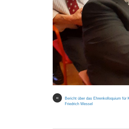
«
Bericht über das Ehrenkolloquium für K
Friedrich Wessel