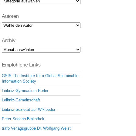
Kategorien
Autoren
Archiv
Archiv
Empfohlene Links
GSIS The Institute for a Global Sustainable
Information Society
Leibniz Gymnasium Berlin
Leibniz-Gemeinschaft
Leibniz-Sozietät auf Wikipedia
Peter-Sodann-Bibliothek
trafo Verlagsgruppe Dr. Wolfgang Weist