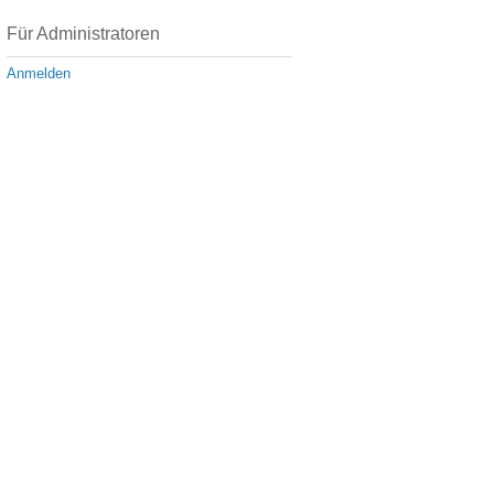
Für Administratoren
Anmelden