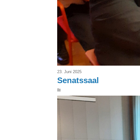
23. Juni 2025
Senatssaal