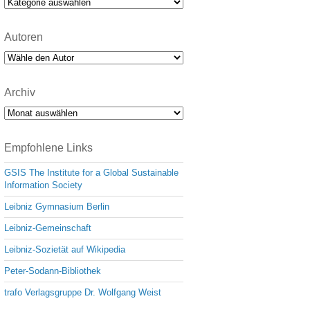
Kategorien
Autoren
Archiv
Archiv
Empfohlene Links
GSIS The Institute for a Global Sustainable
Information Society
Leibniz Gymnasium Berlin
Leibniz-Gemeinschaft
Leibniz-Sozietät auf Wikipedia
Peter-Sodann-Bibliothek
trafo Verlagsgruppe Dr. Wolfgang Weist