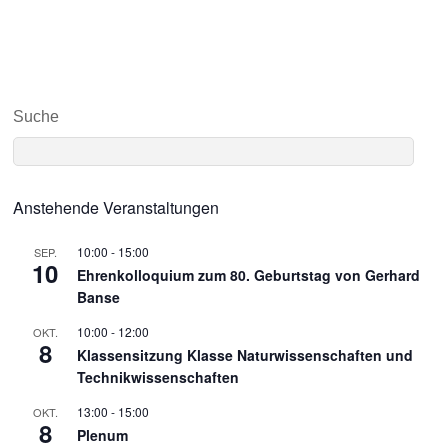
Suche
Anstehende Veranstaltungen
10:00
-
15:00
SEP.
10
Ehrenkolloquium zum 80. Geburtstag von Gerhard
Banse
10:00
-
12:00
OKT.
8
Klassensitzung Klasse Naturwissenschaften und
Technikwissenschaften
13:00
-
15:00
OKT.
8
Plenum