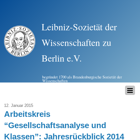
Leibniz-Sozietät der
Wissenschaften zu
Berlin e.V.
begründet 1700 als Brandenburgische Sozietät der
Wissenschaften
12. Januar 2015
Arbeitskreis
“Gesellschaftsanalyse und
Klassen”: Jahresrückblick 2014