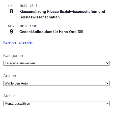
15:30
-
17:15
OKT.
8
Klassensitzung Klasse Sozialwissenschaften und
Geisteswissenschaften
10:00
-
17:00
NOV.
9
Gedenkkolloquium für Hans-Otto Dill
Kalender anzeigen
Kategorien
Kategorien
Autoren
Archiv
Archiv