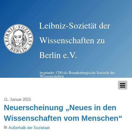
Leibniz-Sozietät der
Wissenschaften zu
Berlin e.V.
begründet 1700 als Brandenburgische Sozietät der
Wissenschaften
11. Januar 2015
Neuerscheinung „Neues in den
Wissenschaften vom Menschen“
Außerhalb der Sozietaet