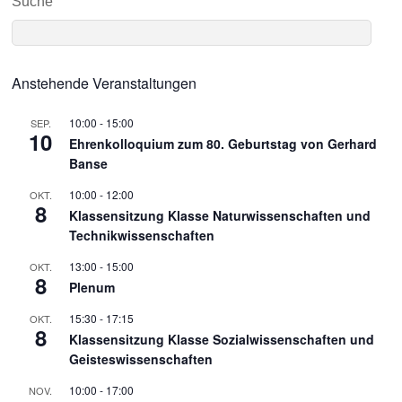
Suche
Anstehende Veranstaltungen
10:00
-
15:00
SEP.
10
Ehrenkolloquium zum 80. Geburtstag von Gerhard
Banse
10:00
-
12:00
OKT.
8
Klassensitzung Klasse Naturwissenschaften und
Technikwissenschaften
13:00
-
15:00
OKT.
8
Plenum
15:30
-
17:15
OKT.
8
Klassensitzung Klasse Sozialwissenschaften und
Geisteswissenschaften
10:00
-
17:00
NOV.