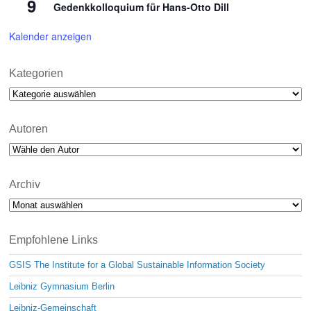
9
Gedenkkolloquium für Hans-Otto Dill
Kalender anzeigen
Kategorien
Kategorien
Autoren
Archiv
Archiv
Empfohlene Links
GSIS The Institute for a Global Sustainable Information Society
Leibniz Gymnasium Berlin
Leibniz-Gemeinschaft