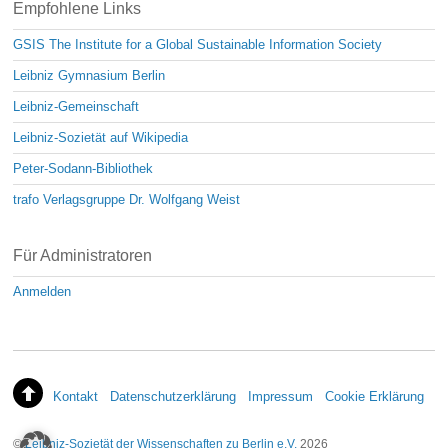
Empfohlene Links
GSIS The Institute for a Global Sustainable Information Society
Leibniz Gymnasium Berlin
Leibniz-Gemeinschaft
Leibniz-Sozietät auf Wikipedia
Peter-Sodann-Bibliothek
trafo Verlagsgruppe Dr. Wolfgang Weist
Für Administratoren
Anmelden
Kontakt
Datenschutzerklärung
Impressum
Cookie Erklärung
©
Leibniz-Sozietät der Wissenschaften zu Berlin e.V.
2026