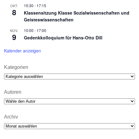
15:30
-
17:15
OKT.
8
Klassensitzung Klasse Sozialwissenschaften und
Geisteswissenschaften
10:00
-
17:00
NOV.
9
Gedenkkolloquium für Hans-Otto Dill
Kalender anzeigen
Kategorien
Kategorien
Autoren
Archiv
Archiv