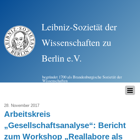
Leibniz-Sozietät der
Wissenschaften zu
Berlin e.V.
begründet 1700 als Brandenburgische Sozietät der
Wissenschaften
28. November 2017
Arbeitskreis
„Gesellschaftsanalyse“: Bericht
zum Workshop „Reallabore als