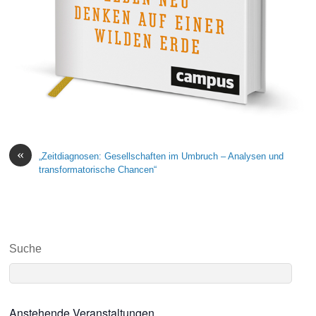
«
„Zeitdiagnosen: Gesellschaften im Umbruch – Analysen und
transformatorische Chancen“
Suche
Anstehende Veranstaltungen