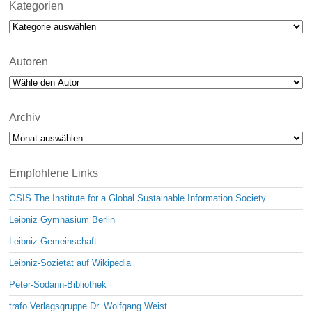
Kategorien
Kategorien
Autoren
Archiv
Archiv
Empfohlene Links
GSIS The Institute for a Global Sustainable Information Society
Leibniz Gymnasium Berlin
Leibniz-Gemeinschaft
Leibniz-Sozietät auf Wikipedia
Peter-Sodann-Bibliothek
trafo Verlagsgruppe Dr. Wolfgang Weist