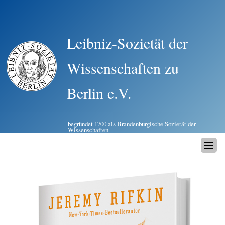
Leibniz-Sozietät der
Wissenschaften zu
Berlin e.V.
begründet 1700 als Brandenburgische Sozietät der
Wissenschaften