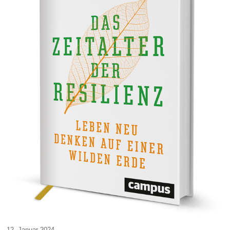
12. Januar 2024