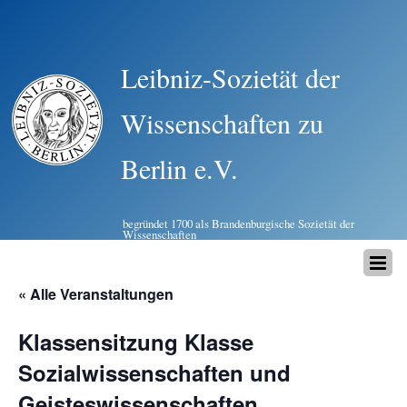
Leibniz-Sozietät der
Wissenschaften zu
Berlin e.V.
begründet 1700 als Brandenburgische Sozietät der
Wissenschaften
« Alle Veranstaltungen
Klassensitzung Klasse
Sozialwissenschaften und
Geisteswissenschaften