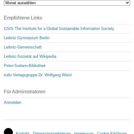
Archiv
Empfohlene Links
GSIS The Institute for a Global Sustainable Information Society
Leibniz Gymnasium Berlin
Leibniz-Gemeinschaft
Leibniz-Sozietät auf Wikipedia
Peter-Sodann-Bibliothek
trafo Verlagsgruppe Dr. Wolfgang Weist
Für Administratoren
Anmelden
Kontakt
Datenschutzerklärung
Impressum
Cookie Erklärung