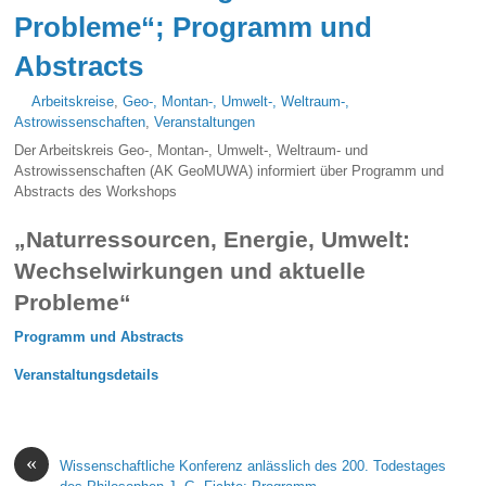
Probleme“; Programm und
Abstracts
Arbeitskreise
,
Geo-, Montan-, Umwelt-, Weltraum-,
Astrowissenschaften
,
Veranstaltungen
Der Arbeitskreis Geo-, Montan-, Umwelt-, Weltraum- und
Astrowissenschaften (AK GeoMUWA) informiert über Programm und
Abstracts des Workshops
„Naturressourcen, Energie, Umwelt:
Wechselwirkungen und aktuelle
Probleme“
Programm und Abstracts
Veranstaltungsdetails
«
Wissenschaftliche Konferenz anlässlich des 200. Todestages