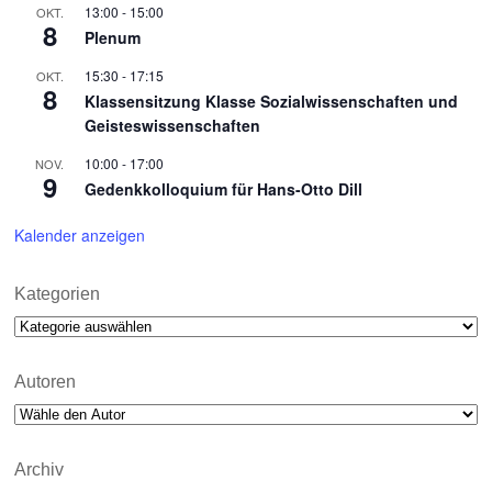
13:00
-
15:00
OKT.
8
Plenum
15:30
-
17:15
OKT.
8
Klassensitzung Klasse Sozialwissenschaften und
Geisteswissenschaften
10:00
-
17:00
NOV.
9
Gedenkkolloquium für Hans-Otto Dill
Kalender anzeigen
Kategorien
Kategorien
Autoren
Archiv