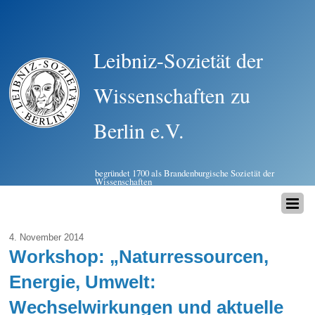
Leibniz-Sozietät der
Wissenschaften zu
Berlin e.V.
begründet 1700 als Brandenburgische Sozietät der
Wissenschaften
4. November 2014
Workshop: „Naturressourcen,
Energie, Umwelt:
Wechselwirkungen und aktuelle