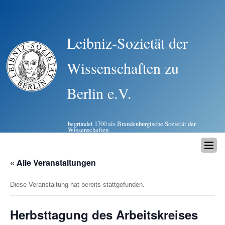
Leibniz-Sozietät der
Wissenschaften zu
Berlin e.V.
begründet 1700 als Brandenburgische Sozietät der
Wissenschaften
« Alle Veranstaltungen
Diese Veranstaltung hat bereits stattgefunden.
Herbsttagung des Arbeitskreises