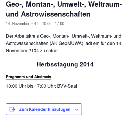
Geo-, Montan-, Umwelt-, Weltraum-
und Astrowissenschaften
14. November 2014 - 10:00
-
17:00
Der Arbeitskreis Geo-, Montan-, Umwelt-, Weltraum- und
Astrowissenschaften (AK GeoMUWA) lädt ein für den 14.
November 2104 zu seiner
Herbsstagung 2014
Programm und Abstracts
10:00 Uhr bis 17:00 Uhr; BVV-Saal
Zum Kalender hinzufügen