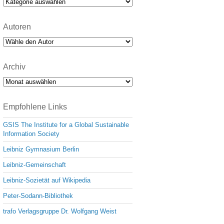
Kategorien
Autoren
Archiv
Archiv
Empfohlene Links
GSIS The Institute for a Global Sustainable
Information Society
Leibniz Gymnasium Berlin
Leibniz-Gemeinschaft
Leibniz-Sozietät auf Wikipedia
Peter-Sodann-Bibliothek
trafo Verlagsgruppe Dr. Wolfgang Weist