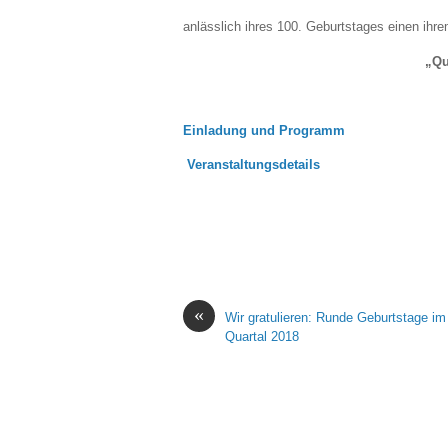
anlässlich ihres 100. Geburtstages einen ih
„Qu
Einladung und Programm
Veranstaltungsdetails
«
Wir gratulieren: Runde Geburtstage im
Quartal 2018