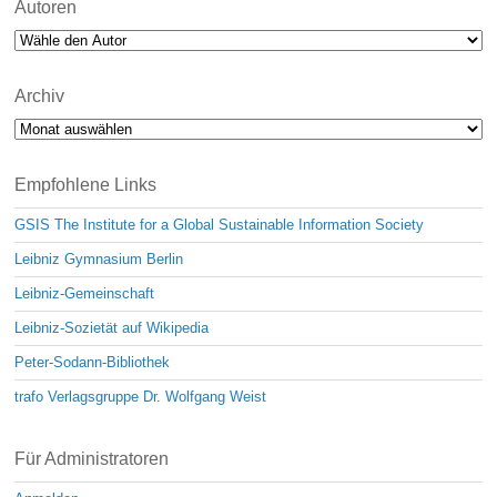
Autoren
Archiv
Archiv
Empfohlene Links
GSIS The Institute for a Global Sustainable Information Society
Leibniz Gymnasium Berlin
Leibniz-Gemeinschaft
Leibniz-Sozietät auf Wikipedia
Peter-Sodann-Bibliothek
trafo Verlagsgruppe Dr. Wolfgang Weist
Für Administratoren