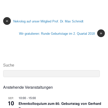
«
Nekrolog auf unser Mitglied Prof. Dr. Max Schmidt
»
Wir gratulieren: Runde Geburtstage im 2. Quartal 2018
Suche
Anstehende Veranstaltungen
10:00
-
15:00
SEP.
10
Ehrenkolloquium zum 80. Geburtstag von Gerhard