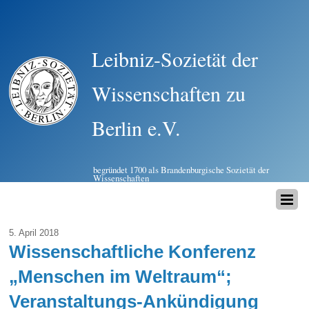
Leibniz-Sozietät der
Wissenschaften zu
Berlin e.V.
begründet 1700 als Brandenburgische Sozietät der
Wissenschaften
5. April 2018
Wissenschaftliche Konferenz
„Menschen im Weltraum“;
Veranstaltungs-Ankündigung