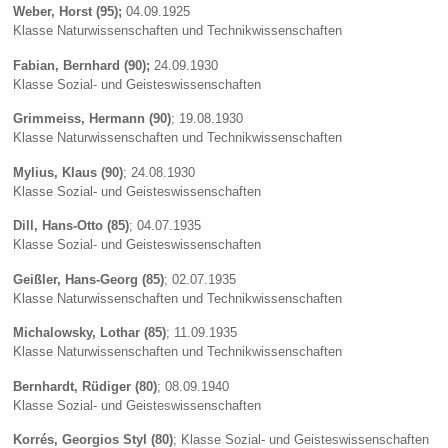
Weber, Horst (95);
04.09.1925
Klasse Naturwissenschaften und Technikwissenschaften
Fabian, Bernhard (90);
24.09.1930
Klasse Sozial- und Geisteswissenschaften
Grimmeiss, Hermann (90)
; 19.08.1930
Klasse Naturwissenschaften und Technikwissenschaften
Mylius, Klaus (90)
; 24.08.1930
Klasse Sozial- und Geisteswissenschaften
Dill, Hans-Otto (85)
; 04.07.1935
Klasse Sozial- und Geisteswissenschaften
Geißler, Hans-Georg (85)
; 02.07.1935
Klasse Naturwissenschaften und Technikwissenschaften
Michalowsky, Lothar (85)
; 11.09.1935
Klasse Naturwissenschaften und Technikwissenschaften
Bernhardt, Rüdiger (80)
; 08.09.1940
Klasse Sozial- und Geisteswissenschaften
Korrés, Georgios Styl (80)
; Klasse Sozial- und Geisteswissenschaften