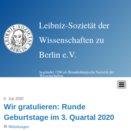
Leibniz-Sozietät der
Wissenschaften zu
Berlin e.V.
begründet 1700 als Brandenburgische Sozietät der
Wissenschaften
6. Juli 2020
Wir gratulieren: Runde
Geburtstage im 3. Quartal 2020
Mitteilungen