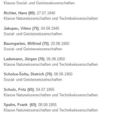
Klasse Sozial- und Geisteswissenschaften
Richter, Hans (80)
; 27.07.1940
Klasse Naturwissenschaften und Technikwissenschaften
Jakupec, Viktor (75)
; 04.09.1945
Sozial- und Geisteswissenschaften
Baumgarten, Wilfried (70)
; 20.08.1950
Sozial- und Geisteswissenschaften
Lademann, Jürgen (70)
; 05.08.1950
Klasse Naturwissenschaften und Technikwissenschaften
Scholze-Šolta, Dietrich (70)
; 08.09.1950
Sozial- und Geisteswissenschaften
Scholz, Fritz (65)
; 04.07.1955
Klasse Naturwissenschaften und Technikwissenschaften
Spahn, Frank (65)
; 08.09.1955
Klasse Naturwissenschaften und Technikwissenschaften