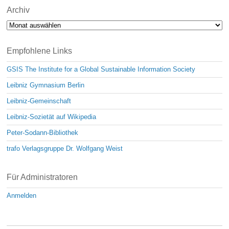
Archiv
Archiv
Empfohlene Links
GSIS The Institute for a Global Sustainable Information Society
Leibniz Gymnasium Berlin
Leibniz-Gemeinschaft
Leibniz-Sozietät auf Wikipedia
Peter-Sodann-Bibliothek
trafo Verlagsgruppe Dr. Wolfgang Weist
Für Administratoren
Anmelden