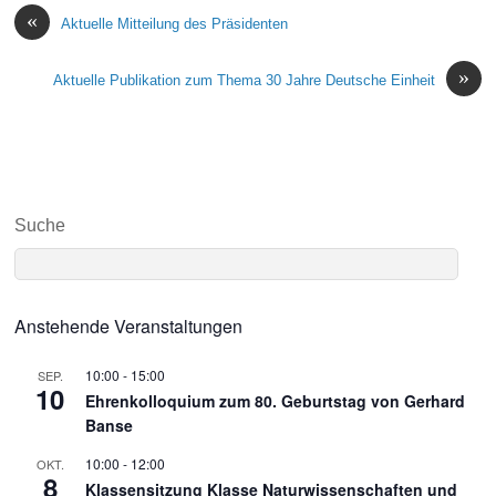
«
Aktuelle Mitteilung des Präsidenten
»
Aktuelle Publikation zum Thema 30 Jahre Deutsche Einheit
Suche
Anstehende Veranstaltungen
10:00
-
15:00
SEP.
10
Ehrenkolloquium zum 80. Geburtstag von Gerhard
Banse
10:00
-
12:00
OKT.
8
Klassensitzung Klasse Naturwissenschaften und