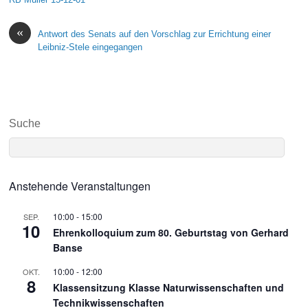
«
Antwort des Senats auf den Vorschlag zur Errichtung einer
Leibniz-Stele eingegangen
Suche
Anstehende Veranstaltungen
10:00
-
15:00
SEP.
10
Ehrenkolloquium zum 80. Geburtstag von Gerhard
Banse
10:00
-
12:00
OKT.
8
Klassensitzung Klasse Naturwissenschaften und
Technikwissenschaften