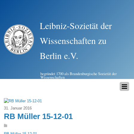
Leibniz-Sozietät der
Wissenschaften zu
Berlin e.V.
begründet 1700 als Brandenburgische Sozietät der
Wissenschaften
31. Januar 2016
RB Müller 15-12-01
RB Müller 15-12-01