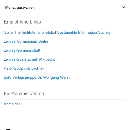
Archiv
Empfohlene Links
GSIS The Institute for a Global Sustainable Information Society
Leibniz Gymnasium Berlin
Leibniz-Gemeinschaft
Leibniz-Sozietät auf Wikipedia
Peter-Sodann-Bibliothek
trafo Verlagsgruppe Dr. Wolfgang Weist
Für Administratoren
Anmelden