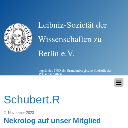
Leibniz-Sozietät der
Wissenschaften zu
Berlin e.V.
begründet 1700 als Brandenburgische Sozietät der
Wissenschaften
Schubert.R
2. November 2023
Nekrolog auf unser Mitglied