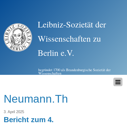
Leibniz-Sozietät der
Wissenschaften zu
Berlin e.V.
begründet 1700 als Brandenburgische Sozietät der
Wissenschaften
Neumann.Th
3. April 2025
Bericht zum 4.