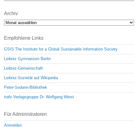
Archiv
Archiv
Empfohlene Links
GSIS The Institute for a Global Sustainable Information Society
Leibniz Gymnasium Berlin
Leibniz-Gemeinschaft
Leibniz-Sozietät auf Wikipedia
Peter-Sodann-Bibliothek
trafo Verlagsgruppe Dr. Wolfgang Weist
Für Administratoren
Anmelden