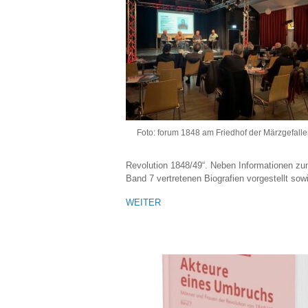
Foto: forum 1848 am Friedhof der Märzgefall
Revolution 1848/49“. Neben Informationen zu
Band 7 vertretenen Biografien vorgestellt so
WEITER