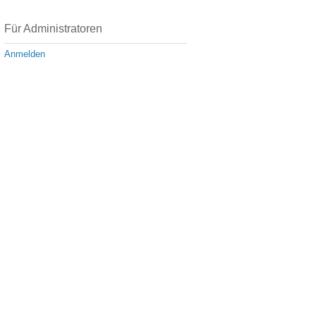
Für Administratoren
Anmelden