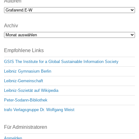
Autoren
Archiv
Archiv
Empfohlene Links
GSIS The Institute for a Global Sustainable Information Society
Leibniz Gymnasium Berlin
Leibniz-Gemeinschaft
Leibniz-Sozietät auf Wikipedia
Peter-Sodann-Bibliothek
trafo Verlagsgruppe Dr. Wolfgang Weist
Für Administratoren
Anmelden