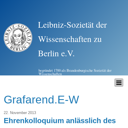
Leibniz-Sozietät der
Wissenschaften zu
Berlin e.V.
begründet 1700 als Brandenburgische Sozietät der
Wissenschaften
Grafarend.E-W
22. November 2013
Ehrenkolloquium anlässlich des