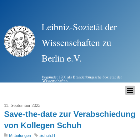
Leibniz-Sozietät der
Wissenschaften zu
Berlin e.V.
begründet 1700 als Brandenburgische Sozietät der
Wissenschaften
11. September 2023
Save-the-date zur Verabschiedung
von Kollegen Schuh
Mitteilungen
Schuh.H