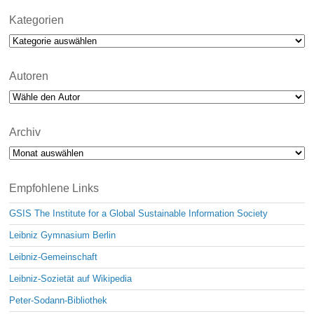
Kategorien
Kategorien
Autoren
Archiv
Archiv
Empfohlene Links
GSIS The Institute for a Global Sustainable Information Society
Leibniz Gymnasium Berlin
Leibniz-Gemeinschaft
Leibniz-Sozietät auf Wikipedia
Peter-Sodann-Bibliothek