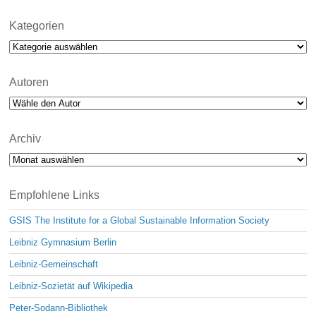
Kategorien
Kategorien
Autoren
Archiv
Archiv
Empfohlene Links
GSIS The Institute for a Global Sustainable Information Society
Leibniz Gymnasium Berlin
Leibniz-Gemeinschaft
Leibniz-Sozietät auf Wikipedia
Peter-Sodann-Bibliothek