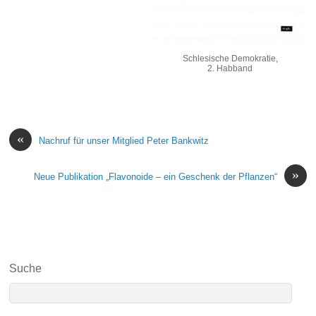
Schlesische Demokratie,
2. Habband
«
Nachruf für unser Mitglied Peter Bankwitz
»
Neue Publikation „Flavonoide – ein Geschenk der Pflanzen“
Suche