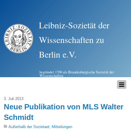
Leibniz-Sozietät der
Wissenschaften zu
Berlin e.V.
begründet 1700 als Brandenburgische Sozietät der
Wissenschaften
3. Juli 2013
Neue Publikation von MLS Walter
Schmidt
Außerhalb der Sozietaet
,
Mitteilungen