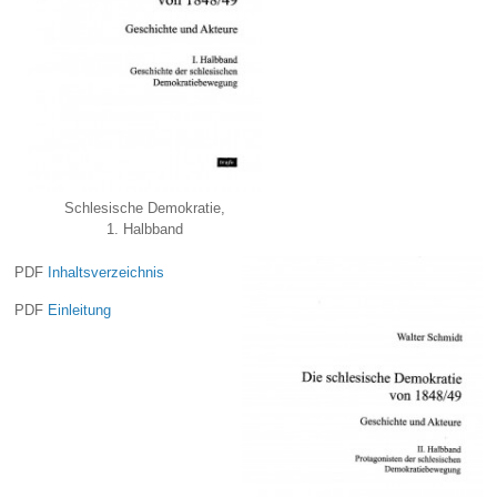
Schlesische Demokratie,
1. Halbband
PDF
Inhaltsverzeichnis
PDF
Einleitung