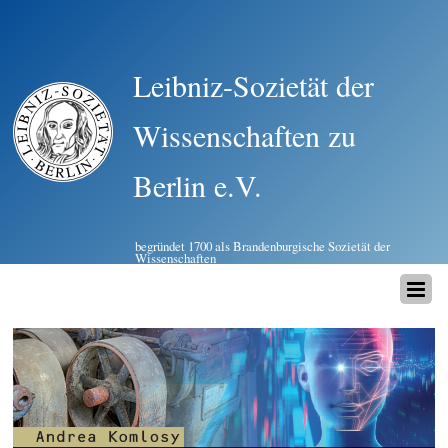
Leibniz-Sozietät der
Wissenschaften zu
Berlin e.V.
begründet 1700 als Brandenburgische Sozietät der
Wissenschaften