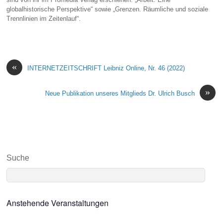
globalhistorische Perspektive“ sowie „Grenzen. Räumliche und soziale
Trennlinien im Zeitenlauf“.
«
INTERNETZEITSCHRIFT Leibniz Online, Nr. 46 (2022)
»
Neue Publikation unseres Mitglieds Dr. Ulrich Busch
Suche
Anstehende Veranstaltungen