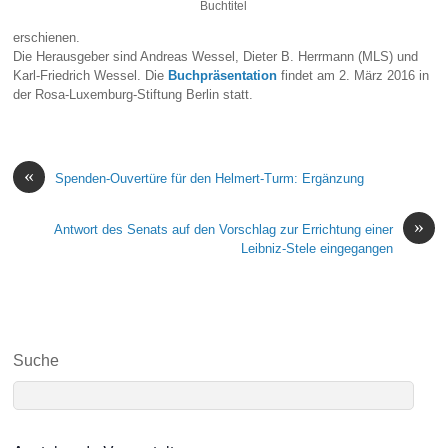
Buchtitel
erschienen.
Die Herausgeber sind Andreas Wessel, Dieter B. Herrmann (MLS) und
Karl-Friedrich Wessel. Die
Buchpräsentation
findet am 2. März 2016 in
der Rosa-Luxemburg-Stiftung Berlin statt.
«
Spenden-Ouvertüre für den Helmert-Turm: Ergänzung
»
Antwort des Senats auf den Vorschlag zur Errichtung einer
Leibniz-Stele eingegangen
Suche