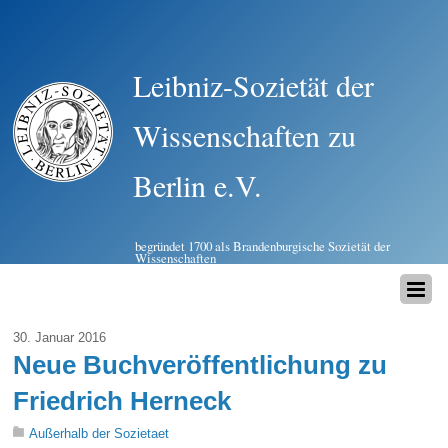
Leibniz-Sozietät der
Wissenschaften zu
Berlin e.V.
begründet 1700 als Brandenburgische Sozietät der
Wissenschaften
30. Januar 2016
Neue Buchveröffentlichung zu
Friedrich Herneck
Außerhalb der Sozietaet