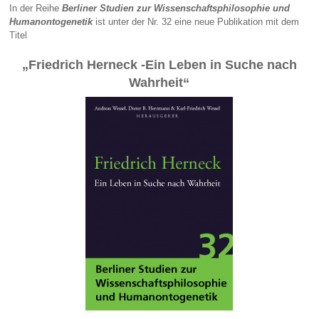
In der Reihe
Berliner Studien zur Wissenschaftsphilosophie und
Humanontogenetik
ist unter der Nr. 32 eine neue Publikation mit dem
Titel
„Friedrich Herneck -Ein Leben in Suche nach
Wahrheit“