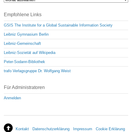
Empfohlene Links
GSIS The Institute for a Global Sustainable Information Society
Leibniz Gymnasium Berlin
Leibniz-Gemeinschaft
Leibniz-Sozietät auf Wikipedia
Peter-Sodann-Bibliothek
trafo Verlagsgruppe Dr. Wolfgang Weist
Für Administratoren
Anmelden
Kontakt
Datenschutzerklärung
Impressum
Cookie Erklärung