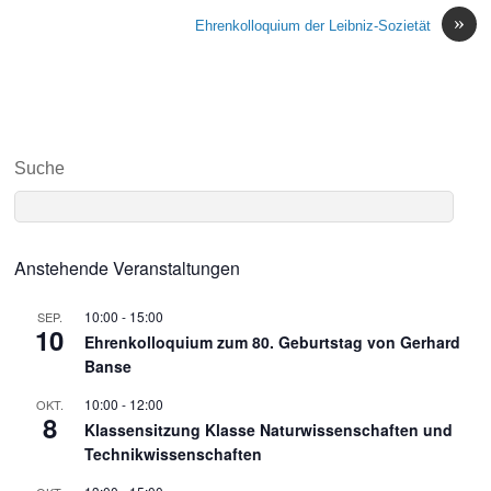
»
Ehrenkolloquium der Leibniz-Sozietät
Suche
Anstehende Veranstaltungen
10:00
-
15:00
SEP.
10
Ehrenkolloquium zum 80. Geburtstag von Gerhard
Banse
10:00
-
12:00
OKT.
8
Klassensitzung Klasse Naturwissenschaften und
Technikwissenschaften