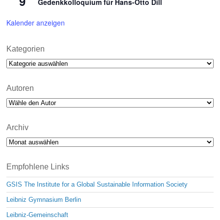
9
Gedenkkolloquium für Hans-Otto Dill
Kalender anzeigen
Kategorien
Kategorien
Autoren
Archiv
Archiv
Empfohlene Links
GSIS The Institute for a Global Sustainable Information Society
Leibniz Gymnasium Berlin
Leibniz-Gemeinschaft