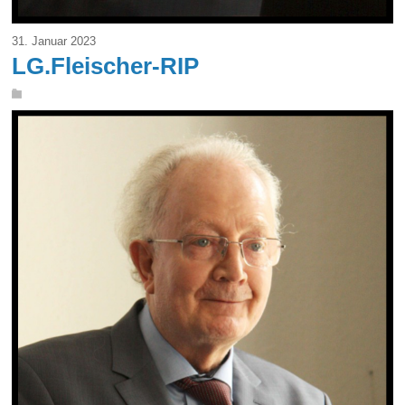
31. Januar 2023
LG.Fleischer-RIP