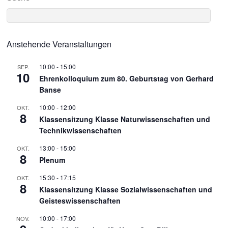
Anstehende Veranstaltungen
10:00
-
15:00
SEP.
10
Ehrenkolloquium zum 80. Geburtstag von Gerhard
Banse
10:00
-
12:00
OKT.
8
Klassensitzung Klasse Naturwissenschaften und
Technikwissenschaften
13:00
-
15:00
OKT.
8
Plenum
15:30
-
17:15
OKT.
8
Klassensitzung Klasse Sozialwissenschaften und
Geisteswissenschaften
10:00
-
17:00
NOV.