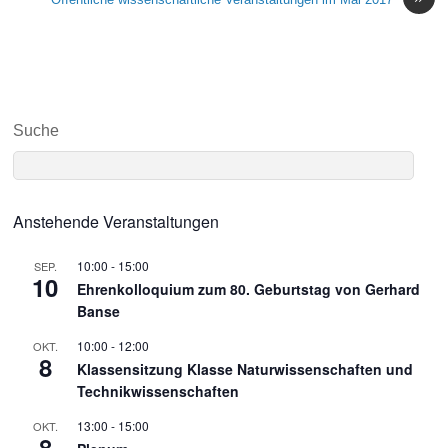
Suche
Anstehende Veranstaltungen
10:00
-
15:00
SEP.
10
Ehrenkolloquium zum 80. Geburtstag von Gerhard
Banse
10:00
-
12:00
OKT.
8
Klassensitzung Klasse Naturwissenschaften und
Technikwissenschaften
13:00
-
15:00
OKT.
8