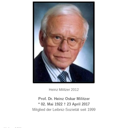
Heinz Militzer 2012
Prof. Dr. Heinz Oskar Militzer
* 02. Mai 1922
† 23 April 2017
Mitglied der Leibniz-Sozietät seit 1999