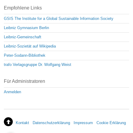
Empfohlene Links
GSIS The Institute for a Global Sustainable Information Society
Leibniz Gymnasium Berlin
Leibniz-Gemeinschaft
Leibniz-Sozietät auf Wikipedia
Peter-Sodann-Bibliothek
trafo Verlagsgruppe Dr. Wolfgang Weist
Für Administratoren
Anmelden
Kontakt
Datenschutzerklärung
Impressum
Cookie Erklärung