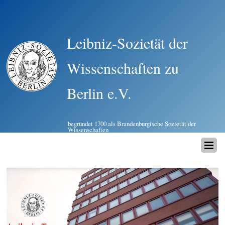
Leibniz-Sozietät der
Wissenschaften zu
Berlin e.V.
begründet 1700 als Brandenburgische Sozietät der
Wissenschaften