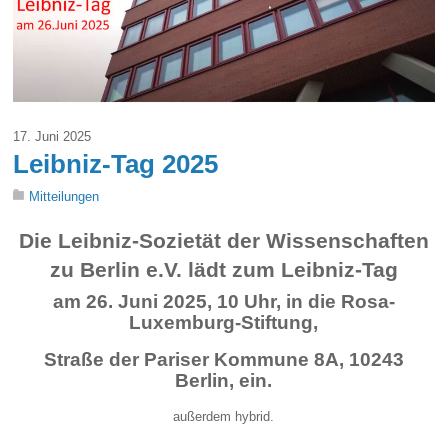
17. Juni 2025
Leibniz-Tag 2025
Mitteilungen
Die Leibniz-Sozietät der Wissenschaften
zu Berlin e.V. lädt zum Leibniz-Tag
am 26. Juni 2025, 10 Uhr, in die Rosa-
Luxemburg-Stiftung,
Straße der Pariser Kommune 8A, 10243
Berlin, ein.
außerdem hybrid.