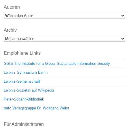
Autoren
Archiv
Archiv
Empfohlene Links
GSIS The Institute for a Global Sustainable Information Society
Leibniz Gymnasium Berlin
Leibniz-Gemeinschaft
Leibniz-Sozietät auf Wikipedia
Peter-Sodann-Bibliothek
trafo Verlagsgruppe Dr. Wolfgang Weist
Für Administratoren